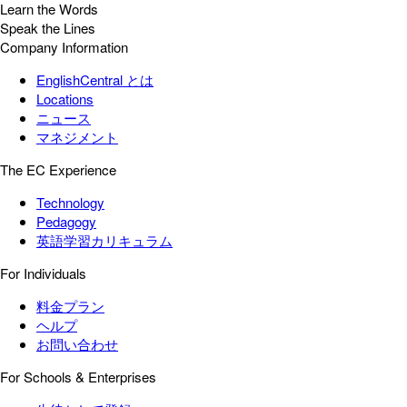
Learn the Words
Speak the Lines
Company Information
EnglishCentral とは
Locations
ニュース
マネジメント
The EC Experience
Technology
Pedagogy
英語学習カリキュラム
For Individuals
料金プラン
ヘルプ
お問い合わせ
For Schools & Enterprises