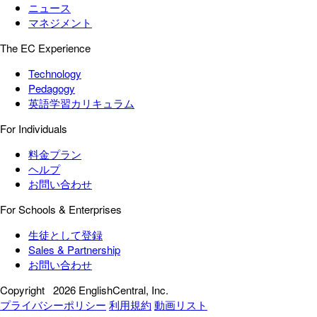
ニュース
マネジメント
The EC Experience
Technology
Pedagogy
英語学習カリキュラム
For Individuals
料金プラン
ヘルプ
お問い合わせ
For Schools & Enterprises
生徒として登録
Sales & Partnership
お問い合わせ
Copyright
2026 EnglishCentral, Inc.
プライバシーポリシー
利用規約
動画リスト