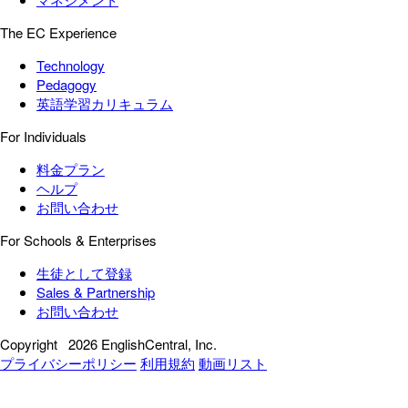
The EC Experience
Technology
Pedagogy
英語学習カリキュラム
For Individuals
料金プラン
ヘルプ
お問い合わせ
For Schools & Enterprises
生徒として登録
Sales & Partnership
お問い合わせ
Copyright
2026 EnglishCentral, Inc.
プライバシーポリシー
利用規約
動画リスト