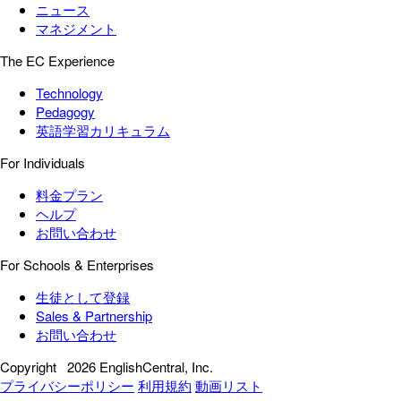
ニュース
マネジメント
The EC Experience
Technology
Pedagogy
英語学習カリキュラム
For Individuals
料金プラン
ヘルプ
お問い合わせ
For Schools & Enterprises
生徒として登録
Sales & Partnership
お問い合わせ
Copyright
2026 EnglishCentral, Inc.
プライバシーポリシー
利用規約
動画リスト