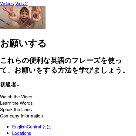
Vídeos
Vids 2
お願いする
これらの便利な英語のフレーズを使っ
て、お願いをする方法を学びましょう。
初級者+
Watch the Video
Learn the Words
Speak the Lines
Company Information
EnglishCentral とは
Locations