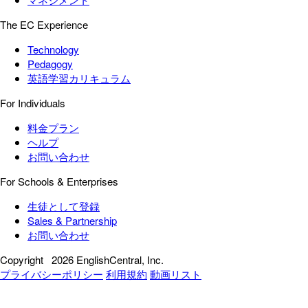
The EC Experience
Technology
Pedagogy
英語学習カリキュラム
For Individuals
料金プラン
ヘルプ
お問い合わせ
For Schools & Enterprises
生徒として登録
Sales & Partnership
お問い合わせ
Copyright
2026 EnglishCentral, Inc.
プライバシーポリシー
利用規約
動画リスト