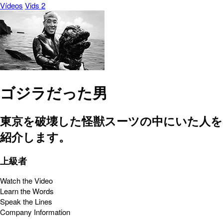
Vídeos
Vids 2
ゴジラだった男
東京を破壊した怪獣スーツの中にいた人を
紹介します。
上級者
Watch the Video
Learn the Words
Speak the Lines
Company Information