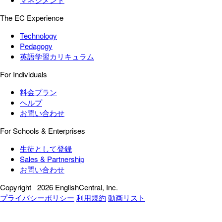
The EC Experience
Technology
Pedagogy
英語学習カリキュラム
For Individuals
料金プラン
ヘルプ
お問い合わせ
For Schools & Enterprises
生徒として登録
Sales & Partnership
お問い合わせ
Copyright
2026 EnglishCentral, Inc.
プライバシーポリシー
利用規約
動画リスト