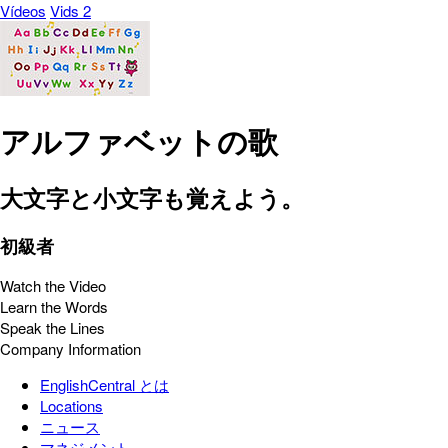
Vídeos
Vids 2
アルファベットの歌
大文字と小文字も覚えよう。
初級者
Watch the Video
Learn the Words
Speak the Lines
Company Information
EnglishCentral とは
Locations
ニュース
マネジメント