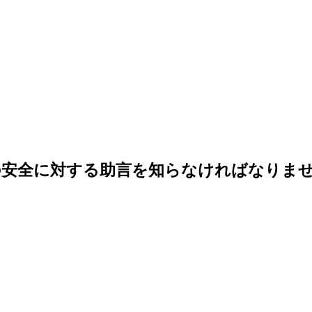
の安全に対する助言を知らなければなりま