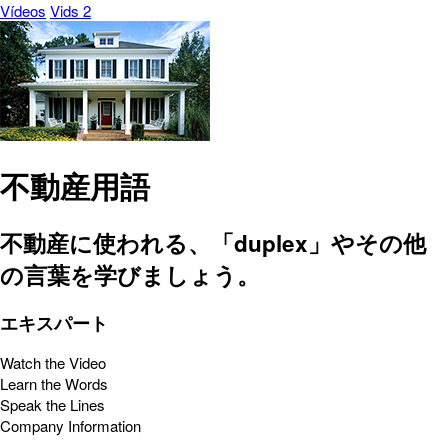
Vídeos
Vids 2
不動産用語
不動産に使われる、「duplex」やその他
の言葉を学びましょう。
エキスパート
Watch the Video
Learn the Words
Speak the Lines
Company Information