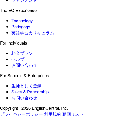
The EC Experience
Technology
Pedagogy
英語学習カリキュラム
For Individuals
料金プラン
ヘルプ
お問い合わせ
For Schools & Enterprises
生徒として登録
Sales & Partnership
お問い合わせ
Copyright
2026 EnglishCentral, Inc.
プライバシーポリシー
利用規約
動画リスト