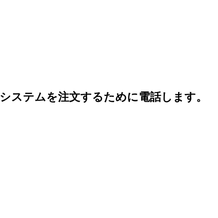
用システムを注文するために電話します。