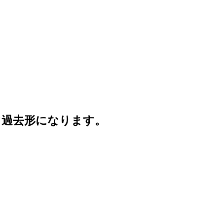
て過去形になります。