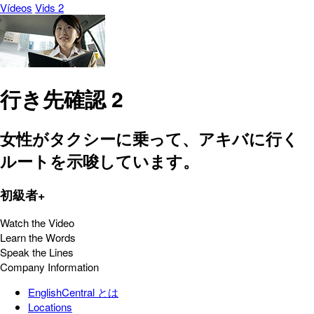
Vídeos
Vids 2
行き先確認 2
女性がタクシーに乗って、アキバに行く
ルートを示唆しています。
初級者+
Watch the Video
Learn the Words
Speak the Lines
Company Information
EnglishCentral とは
Locations