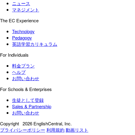
ニュース
マネジメント
The EC Experience
Technology
Pedagogy
英語学習カリキュラム
For Individuals
料金プラン
ヘルプ
お問い合わせ
For Schools & Enterprises
生徒として登録
Sales & Partnership
お問い合わせ
Copyright
2026 EnglishCentral, Inc.
プライバシーポリシー
利用規約
動画リスト