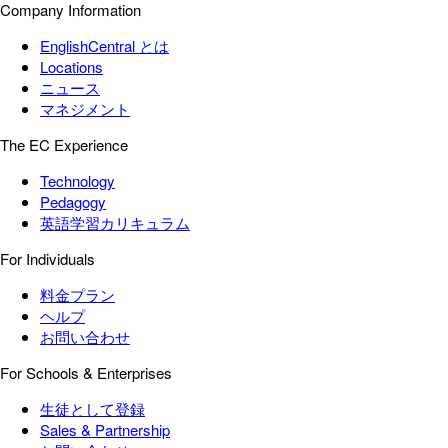
Company Information
EnglishCentral とは
Locations
ニュース
マネジメント
The EC Experience
Technology
Pedagogy
英語学習カリキュラム
For Individuals
料金プラン
ヘルプ
お問い合わせ
For Schools & Enterprises
生徒として登録
Sales & Partnership