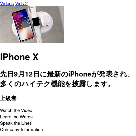
Vídeos
Vids 2
iPhone X
先日9月12日に最新のiPhoneが発表され、
多くのハイテク機能を披露します。
上級者+
Watch the Video
Learn the Words
Speak the Lines
Company Information