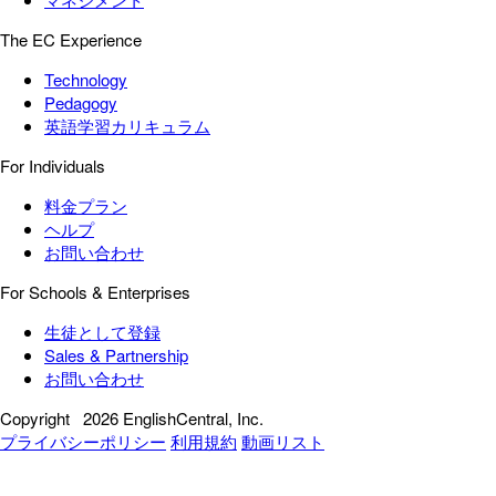
The EC Experience
Technology
Pedagogy
英語学習カリキュラム
For Individuals
料金プラン
ヘルプ
お問い合わせ
For Schools & Enterprises
生徒として登録
Sales & Partnership
お問い合わせ
Copyright
2026 EnglishCentral, Inc.
プライバシーポリシー
利用規約
動画リスト