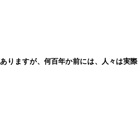
がありますが、何百年か前には、人々は実