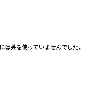
際には姓を使っていませんでした。