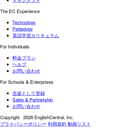
The EC Experience
Technology
Pedagogy
英語学習カリキュラム
For Individuals
料金プラン
ヘルプ
お問い合わせ
For Schools & Enterprises
生徒として登録
Sales & Partnership
お問い合わせ
Copyright
2026 EnglishCentral, Inc.
プライバシーポリシー
利用規約
動画リスト