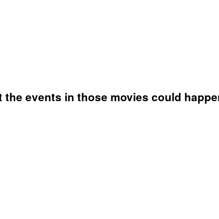
ut the events in those movies could happe