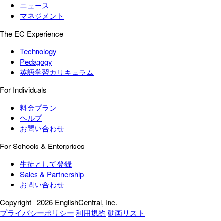
ニュース
マネジメント
The EC Experience
Technology
Pedagogy
英語学習カリキュラム
For Individuals
料金プラン
ヘルプ
お問い合わせ
For Schools & Enterprises
生徒として登録
Sales & Partnership
お問い合わせ
Copyright
2026 EnglishCentral, Inc.
プライバシーポリシー
利用規約
動画リスト