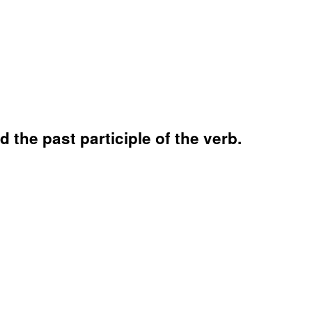
 the past participle of the verb.