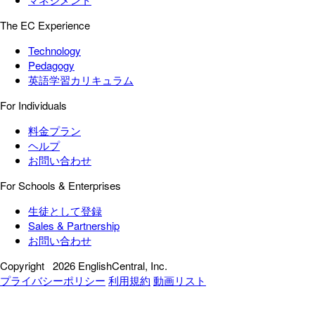
The EC Experience
Technology
Pedagogy
英語学習カリキュラム
For Individuals
料金プラン
ヘルプ
お問い合わせ
For Schools & Enterprises
生徒として登録
Sales & Partnership
お問い合わせ
Copyright
2026 EnglishCentral, Inc.
プライバシーポリシー
利用規約
動画リスト