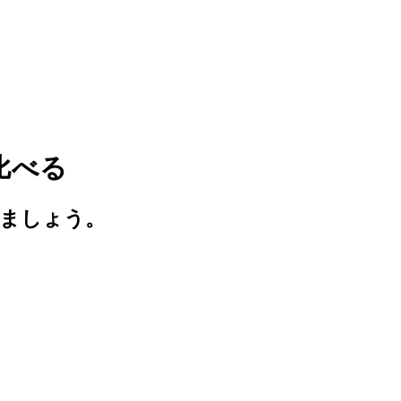
比べる
びましょう。