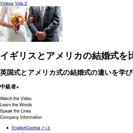
Vídeos
Vids 2
イギリスとアメリカの結婚式を
英国式とアメリカ式の結婚式の違いを学
中級者+
Watch the Video
Learn the Words
Speak the Lines
Company Information
EnglishCentral とは