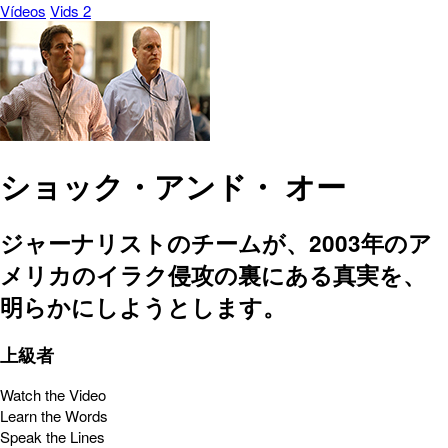
Vídeos
Vids 2
ショック・アンド・ オー
ジャーナリストのチームが、2003年のア
メリカのイラク侵攻の裏にある真実を、
明らかにしようとします。
上級者
Watch the Video
Learn the Words
Speak the Lines