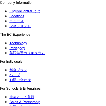
Company Information
EnglishCentral とは
Locations
ニュース
マネジメント
The EC Experience
Technology
Pedagogy
英語学習カリキュラム
For Individuals
料金プラン
ヘルプ
お問い合わせ
For Schools & Enterprises
生徒として登録
Sales & Partnership