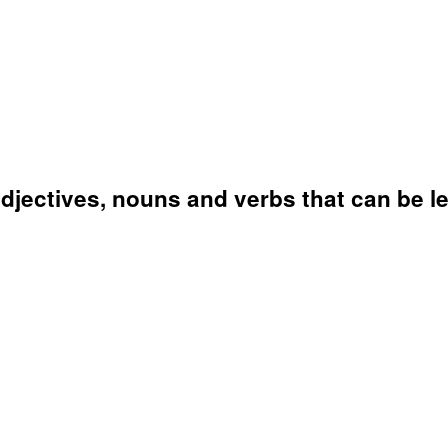
djectives, nouns and verbs that can be le