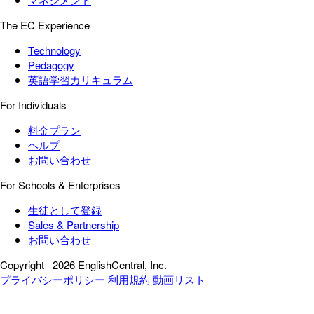
The EC Experience
Technology
Pedagogy
英語学習カリキュラム
For Individuals
料金プラン
ヘルプ
お問い合わせ
For Schools & Enterprises
生徒として登録
Sales & Partnership
お問い合わせ
Copyright
2026 EnglishCentral, Inc.
プライバシーポリシー
利用規約
動画リスト