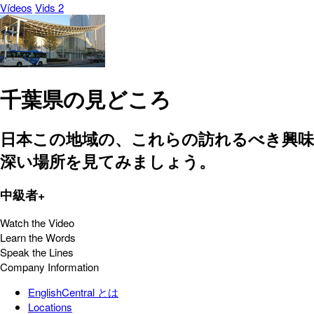
Vídeos
Vids 2
千葉県の見どころ
日本この地域の、これらの訪れるべき興味
深い場所を見てみましょう。
中級者+
Watch the Video
Learn the Words
Speak the Lines
Company Information
EnglishCentral とは
Locations