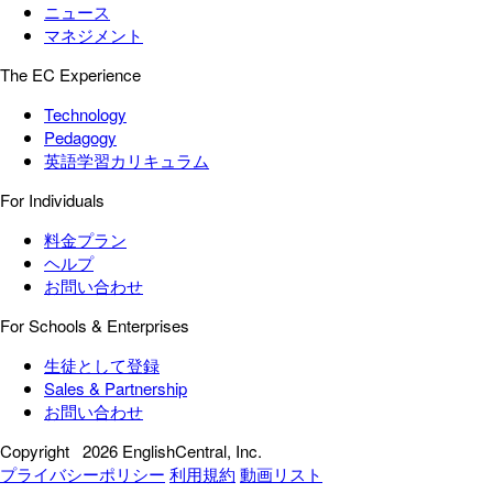
ニュース
マネジメント
The EC Experience
Technology
Pedagogy
英語学習カリキュラム
For Individuals
料金プラン
ヘルプ
お問い合わせ
For Schools & Enterprises
生徒として登録
Sales & Partnership
お問い合わせ
Copyright
2026 EnglishCentral, Inc.
プライバシーポリシー
利用規約
動画リスト