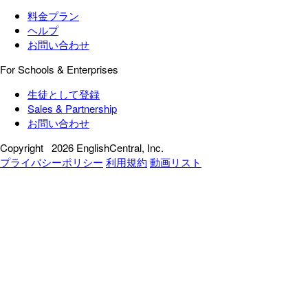
料金プラン
ヘルプ
お問い合わせ
For Schools & Enterprises
生徒として登録
Sales & Partnership
お問い合わせ
Copyright
2026 EnglishCentral, Inc.
プライバシーポリシー
利用規約
動画リスト