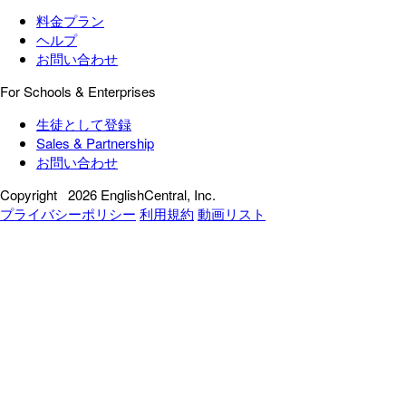
料金プラン
ヘルプ
お問い合わせ
For Schools & Enterprises
生徒として登録
Sales & Partnership
お問い合わせ
Copyright
2026 EnglishCentral, Inc.
プライバシーポリシー
利用規約
動画リスト