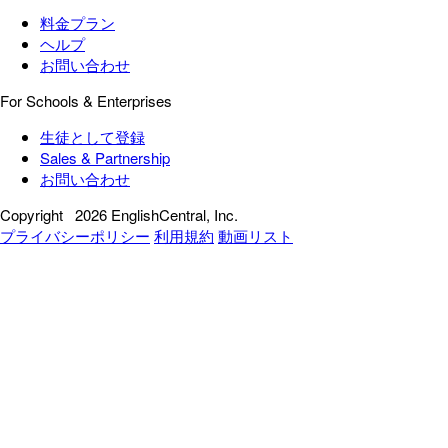
料金プラン
ヘルプ
お問い合わせ
For Schools & Enterprises
生徒として登録
Sales & Partnership
お問い合わせ
Copyright
2026 EnglishCentral, Inc.
プライバシーポリシー
利用規約
動画リスト