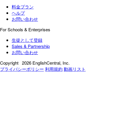
料金プラン
ヘルプ
お問い合わせ
For Schools & Enterprises
生徒として登録
Sales & Partnership
お問い合わせ
Copyright
2026 EnglishCentral, Inc.
プライバシーポリシー
利用規約
動画リスト