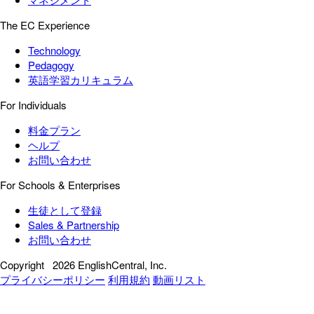
The EC Experience
Technology
Pedagogy
英語学習カリキュラム
For Individuals
料金プラン
ヘルプ
お問い合わせ
For Schools & Enterprises
生徒として登録
Sales & Partnership
お問い合わせ
Copyright
2026 EnglishCentral, Inc.
プライバシーポリシー
利用規約
動画リスト