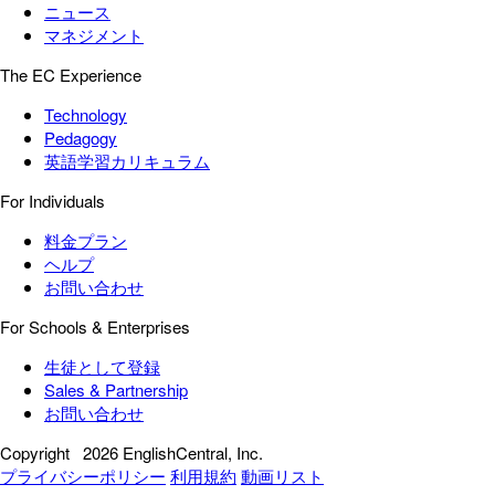
ニュース
マネジメント
The EC Experience
Technology
Pedagogy
英語学習カリキュラム
For Individuals
料金プラン
ヘルプ
お問い合わせ
For Schools & Enterprises
生徒として登録
Sales & Partnership
お問い合わせ
Copyright
2026 EnglishCentral, Inc.
プライバシーポリシー
利用規約
動画リスト