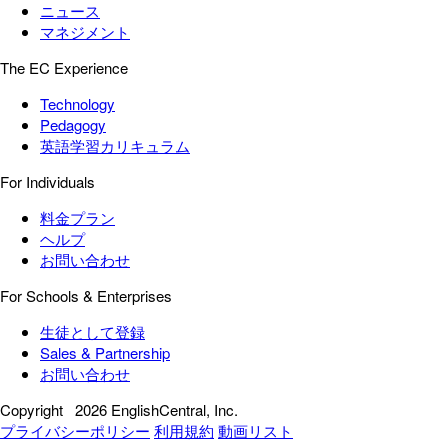
ニュース
マネジメント
The EC Experience
Technology
Pedagogy
英語学習カリキュラム
For Individuals
料金プラン
ヘルプ
お問い合わせ
For Schools & Enterprises
生徒として登録
Sales & Partnership
お問い合わせ
Copyright
2026 EnglishCentral, Inc.
プライバシーポリシー
利用規約
動画リスト