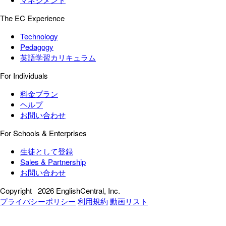
The EC Experience
Technology
Pedagogy
英語学習カリキュラム
For Individuals
料金プラン
ヘルプ
お問い合わせ
For Schools & Enterprises
生徒として登録
Sales & Partnership
お問い合わせ
Copyright
2026 EnglishCentral, Inc.
プライバシーポリシー
利用規約
動画リスト