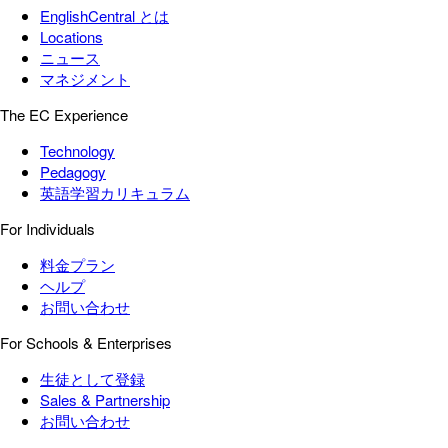
EnglishCentral とは
Locations
ニュース
マネジメント
The EC Experience
Technology
Pedagogy
英語学習カリキュラム
For Individuals
料金プラン
ヘルプ
お問い合わせ
For Schools & Enterprises
生徒として登録
Sales & Partnership
お問い合わせ