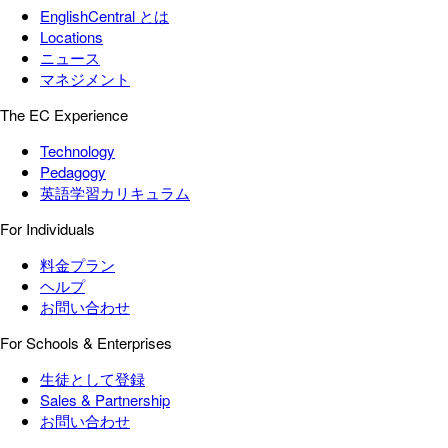
EnglishCentral とは
Locations
ニュース
マネジメント
The EC Experience
Technology
Pedagogy
英語学習カリキュラム
For Individuals
料金プラン
ヘルプ
お問い合わせ
For Schools & Enterprises
生徒として登録
Sales & Partnership
お問い合わせ